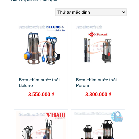
Bơm chìm nước thải
Bơm chìm nước thải
Beluno
Peroni
3.550.000
₫
3.300.000
₫