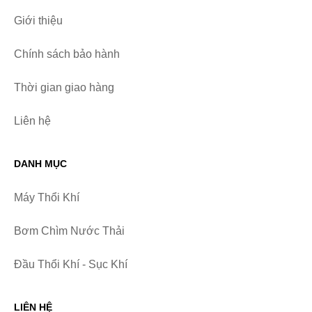
Giới thiệu
Chính sách bảo hành
Thời gian giao hàng
Liên hệ
DANH MỤC
Máy Thổi Khí
Bơm Chìm Nước Thải
Đầu Thổi Khí - Sục Khí
LIÊN HỆ