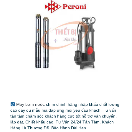
Máy bơm nước
chìm chính hãng nhập khẩu chất lượng
cao đầy đủ mẫu mã đáp ứng mọi yêu cầu khách. Tư vấn
tận tâm chăm sóc khách hàng cực tốt hỗ trợ vận chuyển,
lắp đặt, Chiết khấu cao. Tư Vấn 24/24 Tận Tâm. Khách
Hàng Là Thượng Đế. Bảo Hành Dài Hạn.