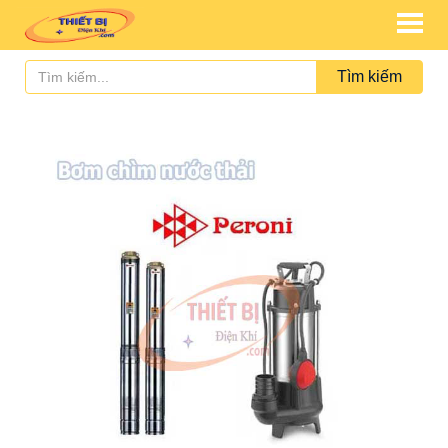
Tìm kiếm