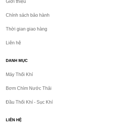
Giới thiệu
Chính sách bảo hành
Thời gian giao hàng
Liên hệ
DANH MỤC
Máy Thổi Khí
Bơm Chìm Nước Thải
Đầu Thổi Khí - Sục Khí
LIÊN HỆ