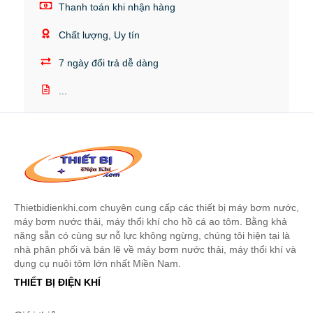
Thanh toán khi nhận hàng
Chất lượng, Uy tín
7 ngày đổi trả dễ dàng
...
Thietbidienkhi.com chuyên cung cấp các thiết bị máy bơm nước,
máy bơm nước thải, máy thổi khí cho hồ cá ao tôm. Bằng khả
năng sẵn có cùng sự nỗ lực không ngừng, chúng tôi hiện tại là
nhà phân phối và bán lẽ về máy bơm nước thải, máy thổi khí và
dụng cụ nuôi tôm lớn nhất Miền Nam.
THIẾT BỊ ĐIỆN KHÍ