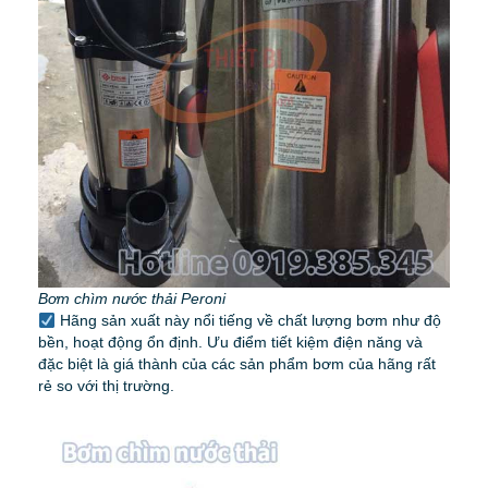
Bơm chìm nước thải Peroni
Hãng sản xuất này nổi tiếng về chất lượng bơm như độ
bền, hoạt động ổn định. Ưu điểm tiết kiệm điện năng và
đặc biệt là giá thành của các sản phẩm bơm của hãng rất
rẻ so với thị trường.