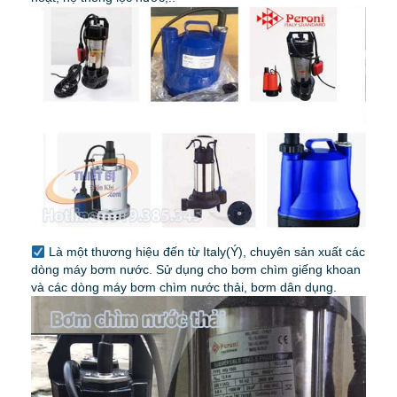
Là một thương hiệu đến từ Italy(Ý), chuyên sản xuất các
dòng máy bơm nước. Sử dụng cho bơm chìm giếng khoan
và các dòng máy bơm chìm nước thải, bơm dân dụng.