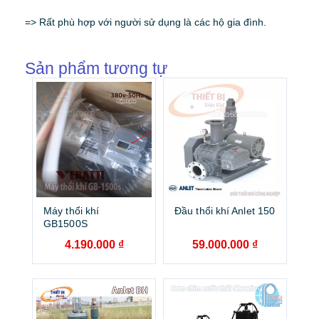
=> Rất phù hợp với người sử dụng là các hộ gia đình.
Sản phẩm tương tự
Máy thổi khí
Đầu thổi khí Anlet 150
GB1500S
4.190.000
₫
59.000.000
₫