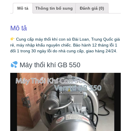
Mô tả
Thông tin bổ sung
Đánh giá (0)
Mô tả
Cung cấp máy thổi khí con sò Đài Loan, Trung Quốc giá
rẻ, máy nhập khẩu nguyên chiếc. Bảo hành 12 tháng lỗi 1
đổi 1 trong 30 ngày lỗi do nhà cung cấp, giao hàng 24/24.
Máy thổi khí GB 550