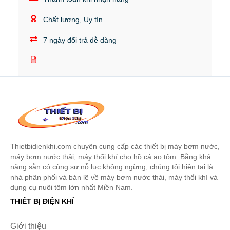
Chất lượng, Uy tín
7 ngày đổi trả dễ dàng
...
Thietbidienkhi.com chuyên cung cấp các thiết bị máy bơm nước,
máy bơm nước thải, máy thổi khí cho hồ cá ao tôm. Bằng khả
năng sẵn có cùng sự nỗ lực không ngừng, chúng tôi hiện tại là
nhà phân phối và bán lẽ về máy bơm nước thải, máy thổi khí và
dụng cụ nuôi tôm lớn nhất Miền Nam.
THIẾT BỊ ĐIỆN KHÍ
Giới thiệu