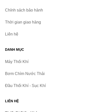
Chính sách bảo hành
Thời gian giao hàng
Liên hệ
DANH MỤC
Máy Thổi Khí
Bơm Chìm Nước Thải
Đầu Thổi Khí - Sục Khí
LIÊN HỆ