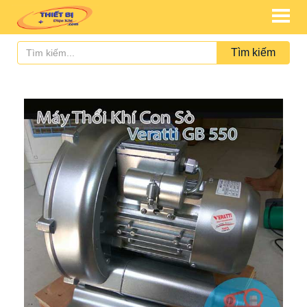
Tìm kiếm