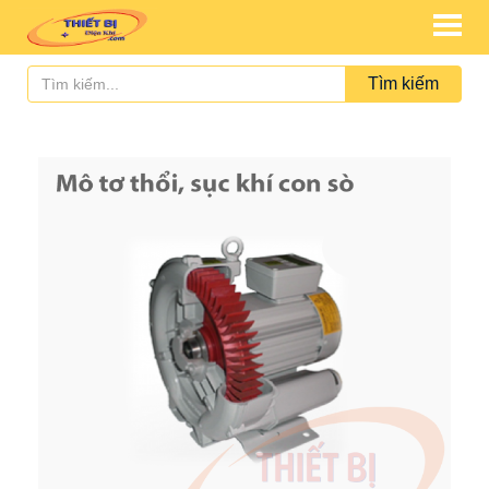
Tìm kiếm