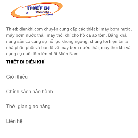
Thietbidienkhi.com chuyên cung cấp các thiết bị máy bơm nước,
máy bơm nước thải, máy thổi khí cho hồ cá ao tôm. Bằng khả
năng sẵn có cùng sự nỗ lực không ngừng, chúng tôi hiện tại là
nhà phân phối và bán lẽ về máy bơm nước thải, máy thổi khí và
dụng cụ nuôi tôm lớn nhất Miền Nam.
THIẾT BỊ ĐIỆN KHÍ
Giới thiệu
Chính sách bảo hành
Thời gian giao hàng
Liên hệ