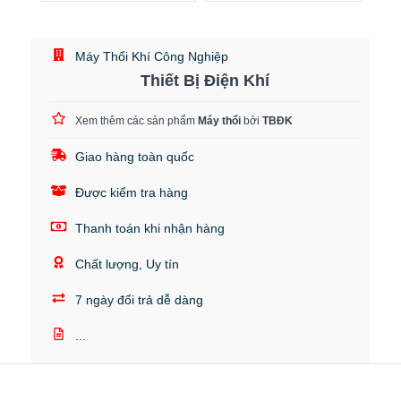
Máy Thổi Khí Công Nghiệp
Thiết Bị Điện Khí
Xem thêm các sản phẩm
Máy thổi
bởi
TBĐK
Giao hàng toàn quốc
Được kiểm tra hàng
Thanh toán khi nhận hàng
Chất lượng, Uy tín
7 ngày đổi trả dễ dàng
...