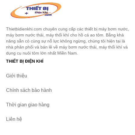
Thietbidienkhi.com chuyên cung cấp các thiết bị máy bơm nước,
máy bơm nước thải, máy thổi khí cho hồ cá ao tôm. Bằng khả
năng sẵn có cùng sự nỗ lực không ngừng, chúng tôi hiện tại là
nhà phân phối và bán lẽ về máy bơm nước thải, máy thổi khí và
dụng cụ nuôi tôm lớn nhất Miền Nam.
THIẾT BỊ ĐIỆN KHÍ
Giới thiệu
Chính sách bảo hành
Thời gian giao hàng
Liên hệ