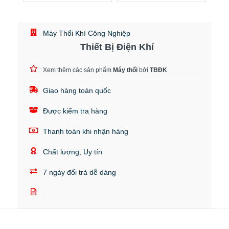
Máy Thổi Khí Công Nghiệp
Thiết Bị Điện Khí
Xem thêm các sản phẩm
Máy thổi
bởi
TBĐK
Giao hàng toàn quốc
Được kiểm tra hàng
Thanh toán khi nhận hàng
Chất lượng, Uy tín
7 ngày đổi trả dễ dàng
...