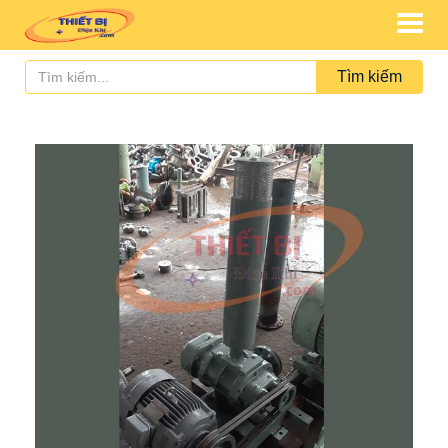
Tìm kiếm