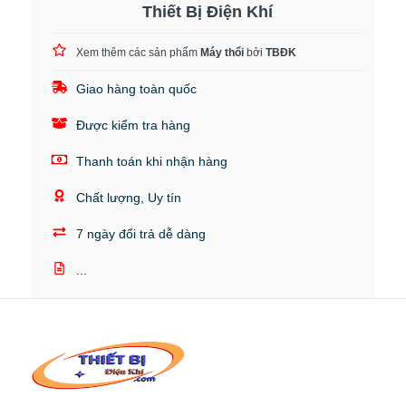
Thiết Bị Điện Khí
Xem thêm các sản phẩm
Máy thổi
bởi
TBĐK
Giao hàng toàn quốc
Được kiểm tra hàng
Thanh toán khi nhận hàng
Chất lượng, Uy tín
7 ngày đổi trả dễ dàng
...