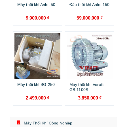
Máy thổi khí Anlet 50
Đầu thổi khí Anlet 150
9.900.000
₫
59.000.000
₫
Máy thổi khí BG-250
Máy thổi khí Veratti
GB-1100S
2.499.000
₫
3.850.000
₫
Máy Thổi Khí Công Nghiệp