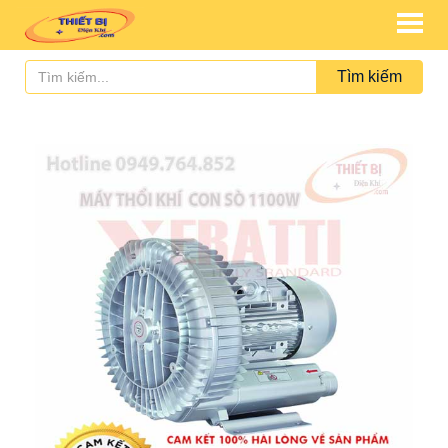
Tìm kiếm