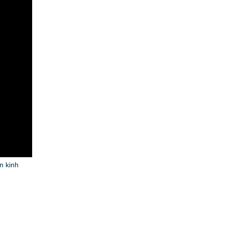
n kinh