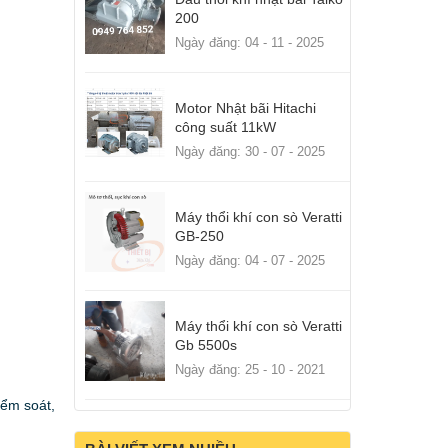
200
Ngày đăng: 04 - 11 - 2025
Motor Nhật bãi Hitachi
công suất 11kW
Ngày đăng: 30 - 07 - 2025
Máy thổi khí con sò Veratti
GB-250
Ngày đăng: 04 - 07 - 2025
Máy thổi khí con sò Veratti
Gb 5500s
Ngày đăng: 25 - 10 - 2021
iểm soát,