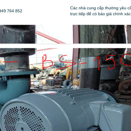
Các nhà cung cấp thường yêu cầ
49 764 852
trực tiếp để có báo giá chính xác