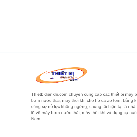
Thietbidienkhi.com chuyên cung cấp các thiết bị máy
bơm nước thải, máy thổi khí cho hồ cá ao tôm. Bằng 
cùng sự nỗ lực không ngừng, chúng tôi hiện tại là nhà
lẽ về máy bơm nước thải, máy thổi khí và dụng cụ nuô
Nam.