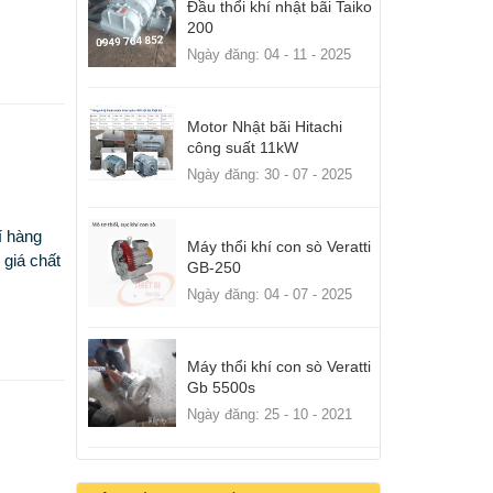
Đầu thổi khí nhật bãi Taiko
200
Ngày đăng: 04 - 11 - 2025
Motor Nhật bãi Hitachi
công suất 11kW
Ngày đăng: 30 - 07 - 2025
í hàng
Máy thổi khí con sò Veratti
giá chất
GB-250
Ngày đăng: 04 - 07 - 2025
Máy thổi khí con sò Veratti
Gb 5500s
Ngày đăng: 25 - 10 - 2021