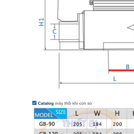
Catalog
máy thổi khí con sò