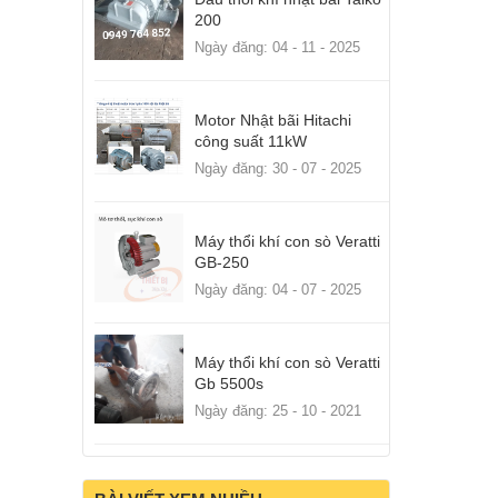
200
Ngày đăng: 04 - 11 - 2025
Motor Nhật bãi Hitachi
công suất 11kW
Ngày đăng: 30 - 07 - 2025
Máy thổi khí con sò Veratti
GB-250
Ngày đăng: 04 - 07 - 2025
Máy thổi khí con sò Veratti
Gb 5500s
Ngày đăng: 25 - 10 - 2021