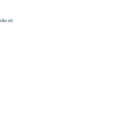
 cầu sử