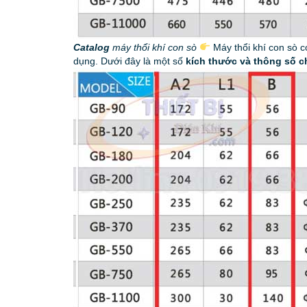
Catalog
máy thổi khí con sò
Máy thổi khí con sò c
dụng. Dưới đây là một số
kích thước và thông số 